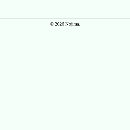
© 2026 Nojima.