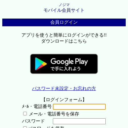
ノジマ
モバイル会員サイト
会員ログイン
アプリを使うと簡単にログインができる!!
ダウンロードはこちら
パスワード未設定・お忘れの方
【ログインフォーム】
ﾒｰﾙ・電話番号
メール・電話番号を保存
パスワード