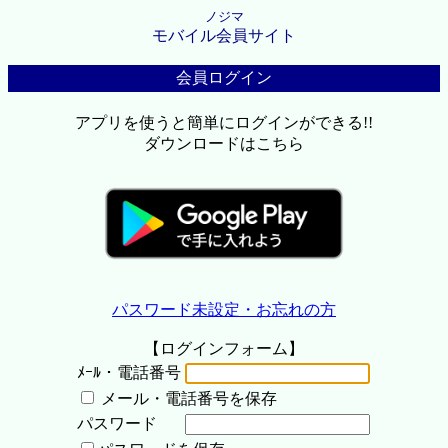
ノジマ
モバイル会員サイト
会員ログイン
アプリを使うと簡単にログインができる!!
ダウンロードはこちら
パスワード未設定・お忘れの方
【ログインフォーム】
ﾒｰﾙ・電話番号
メール・電話番号を保存
パスワード