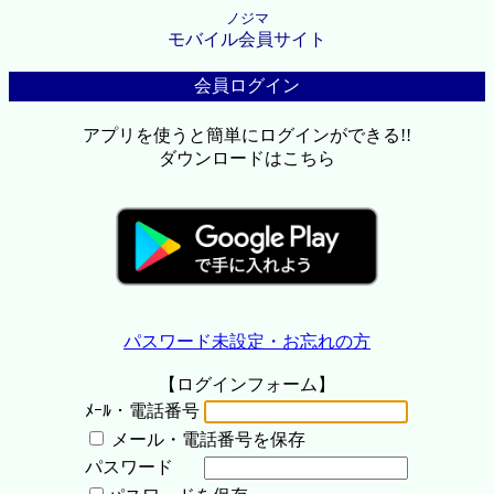
ノジマ
モバイル会員サイト
会員ログイン
アプリを使うと簡単にログインができる!!
ダウンロードはこちら
パスワード未設定・お忘れの方
【ログインフォーム】
ﾒｰﾙ・電話番号
メール・電話番号を保存
パスワード