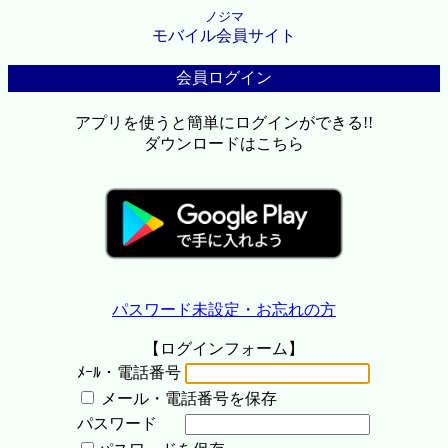
ノジマ
モバイル会員サイト
会員ログイン
アプリを使うと簡単にログインができる!!
ダウンロードはこちら
パスワード未設定・お忘れの方
【ログインフォーム】
ﾒｰﾙ・電話番号
メール・電話番号を保存
パスワード