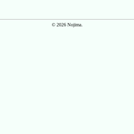
© 2026 Nojima.