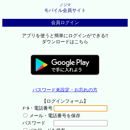
ノジマ
モバイル会員サイト
会員ログイン
アプリを使うと簡単にログインができる!!
ダウンロードはこちら
パスワード未設定・お忘れの方
【ログインフォーム】
ﾒｰﾙ・電話番号
メール・電話番号を保存
パスワード