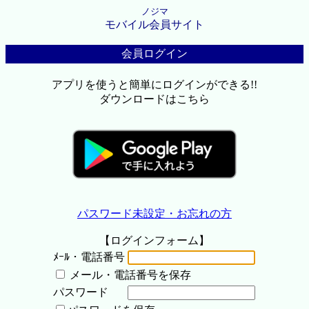
ノジマ
モバイル会員サイト
会員ログイン
アプリを使うと簡単にログインができる!!
ダウンロードはこちら
パスワード未設定・お忘れの方
【ログインフォーム】
ﾒｰﾙ・電話番号
メール・電話番号を保存
パスワード