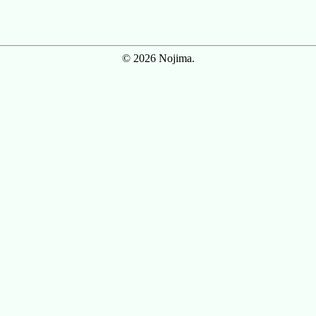
© 2026 Nojima.