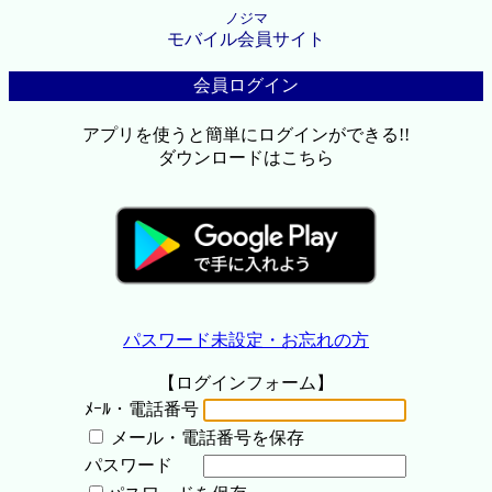
ノジマ
モバイル会員サイト
会員ログイン
アプリを使うと簡単にログインができる!!
ダウンロードはこちら
パスワード未設定・お忘れの方
【ログインフォーム】
ﾒｰﾙ・電話番号
メール・電話番号を保存
パスワード