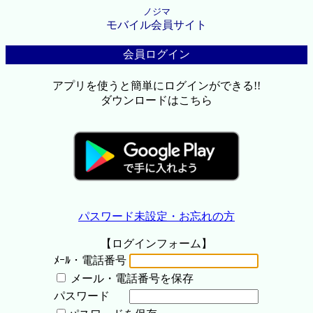
ノジマ
モバイル会員サイト
会員ログイン
アプリを使うと簡単にログインができる!!
ダウンロードはこちら
パスワード未設定・お忘れの方
【ログインフォーム】
ﾒｰﾙ・電話番号
メール・電話番号を保存
パスワード