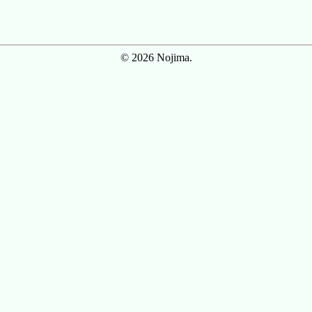
© 2026 Nojima.