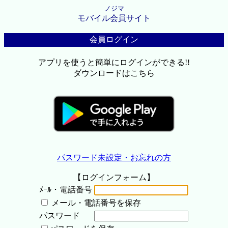
ノジマ
モバイル会員サイト
会員ログイン
アプリを使うと簡単にログインができる!!
ダウンロードはこちら
パスワード未設定・お忘れの方
【ログインフォーム】
ﾒｰﾙ・電話番号
メール・電話番号を保存
パスワード