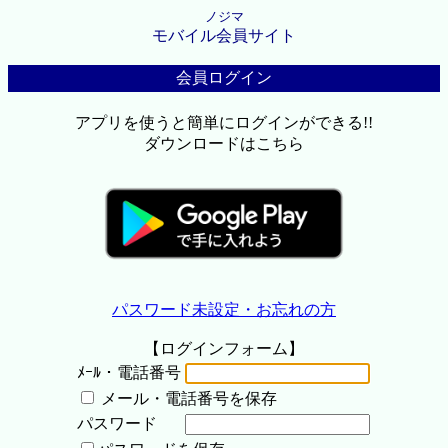
ノジマ
モバイル会員サイト
会員ログイン
アプリを使うと簡単にログインができる!!
ダウンロードはこちら
パスワード未設定・お忘れの方
【ログインフォーム】
ﾒｰﾙ・電話番号
メール・電話番号を保存
パスワード