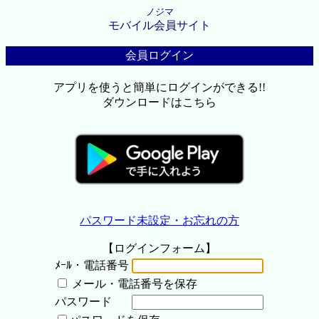
ノジマ
モバイル会員サイト
会員ログイン
アプリを使うと簡単にログインができる!!
ダウンロードはこちら
パスワード未設定・お忘れの方
【ログインフォーム】
ﾒｰﾙ・電話番号
メール・電話番号を保存
パスワード