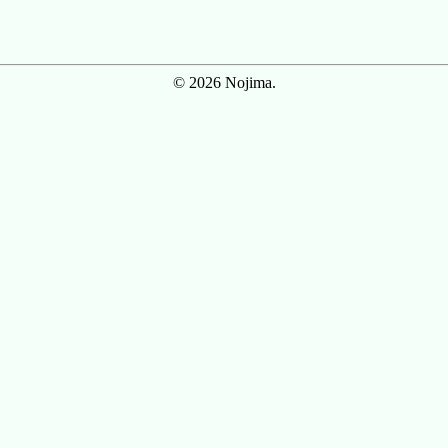
© 2026 Nojima.