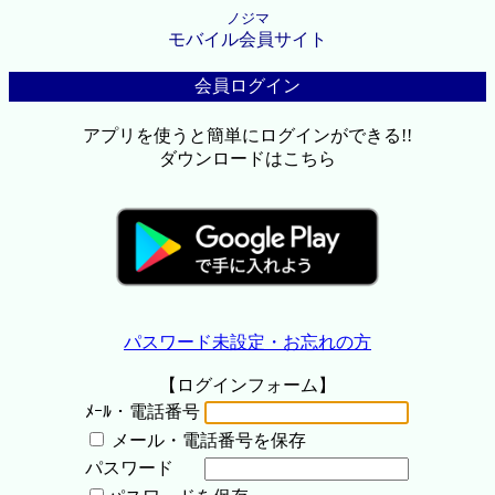
ノジマ
モバイル会員サイト
会員ログイン
アプリを使うと簡単にログインができる!!
ダウンロードはこちら
パスワード未設定・お忘れの方
【ログインフォーム】
ﾒｰﾙ・電話番号
メール・電話番号を保存
パスワード