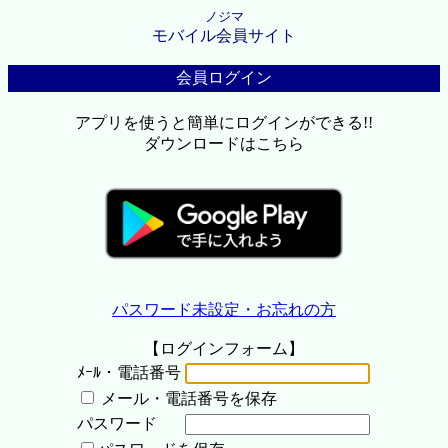
ノジマ
モバイル会員サイト
会員ログイン
アプリを使うと簡単にログインができる!!
ダウンロードはこちら
パスワード未設定・お忘れの方
【ログインフォーム】
ﾒｰﾙ・電話番号
メール・電話番号を保存
パスワード