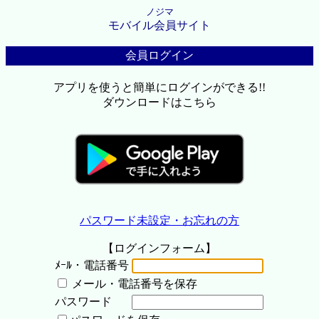
ノジマ
モバイル会員サイト
会員ログイン
アプリを使うと簡単にログインができる!!
ダウンロードはこちら
パスワード未設定・お忘れの方
【ログインフォーム】
ﾒｰﾙ・電話番号
メール・電話番号を保存
パスワード