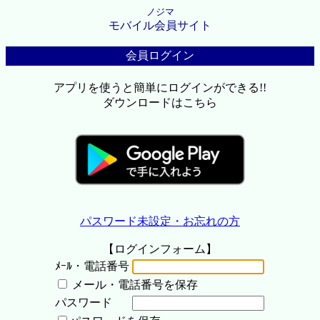
ノジマ
モバイル会員サイト
会員ログイン
アプリを使うと簡単にログインができる!!
ダウンロードはこちら
パスワード未設定・お忘れの方
【ログインフォーム】
ﾒｰﾙ・電話番号
メール・電話番号を保存
パスワード