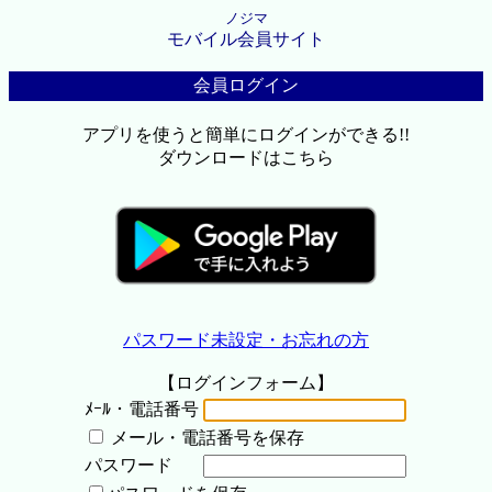
ノジマ
モバイル会員サイト
会員ログイン
アプリを使うと簡単にログインができる!!
ダウンロードはこちら
パスワード未設定・お忘れの方
【ログインフォーム】
ﾒｰﾙ・電話番号
メール・電話番号を保存
パスワード