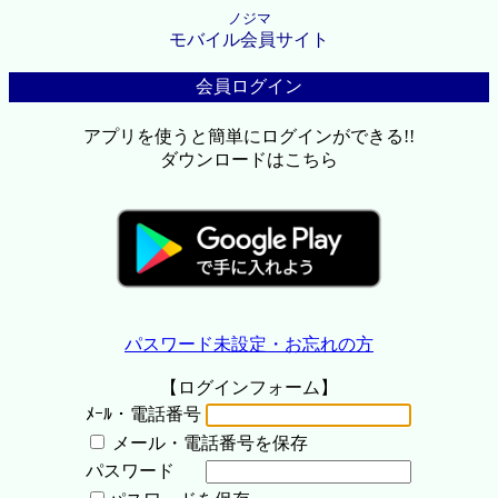
ノジマ
モバイル会員サイト
会員ログイン
アプリを使うと簡単にログインができる!!
ダウンロードはこちら
パスワード未設定・お忘れの方
【ログインフォーム】
ﾒｰﾙ・電話番号
メール・電話番号を保存
パスワード