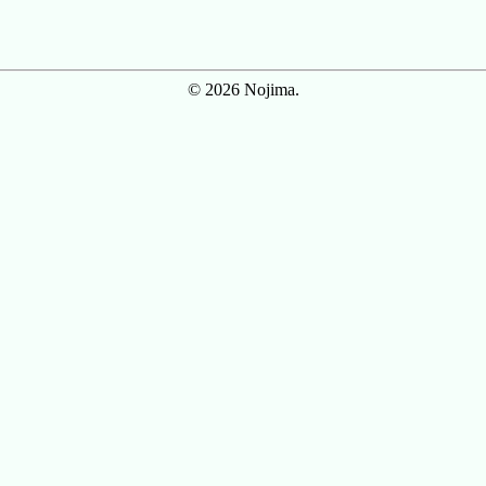
© 2026 Nojima.