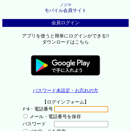
ノジマ
モバイル会員サイト
会員ログイン
アプリを使うと簡単にログインができる!!
ダウンロードはこちら
パスワード未設定・お忘れの方
【ログインフォーム】
ﾒｰﾙ・電話番号
メール・電話番号を保存
パスワード