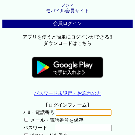
ノジマ
モバイル会員サイト
会員ログイン
アプリを使うと簡単にログインができる!!
ダウンロードはこちら
パスワード未設定・お忘れの方
【ログインフォーム】
ﾒｰﾙ・電話番号
メール・電話番号を保存
パスワード