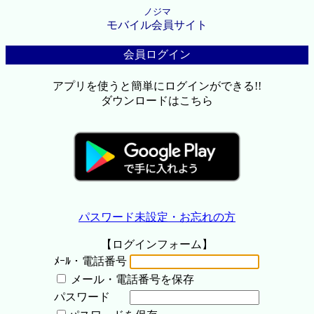
ノジマ
モバイル会員サイト
会員ログイン
アプリを使うと簡単にログインができる!!
ダウンロードはこちら
パスワード未設定・お忘れの方
【ログインフォーム】
ﾒｰﾙ・電話番号
メール・電話番号を保存
パスワード