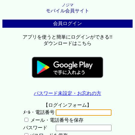
ノジマ
モバイル会員サイト
会員ログイン
アプリを使うと簡単にログインができる!!
ダウンロードはこちら
パスワード未設定・お忘れの方
【ログインフォーム】
ﾒｰﾙ・電話番号
メール・電話番号を保存
パスワード