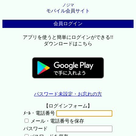
ノジマ
モバイル会員サイト
会員ログイン
アプリを使うと簡単にログインができる!!
ダウンロードはこちら
パスワード未設定・お忘れの方
【ログインフォーム】
ﾒｰﾙ・電話番号
メール・電話番号を保存
パスワード