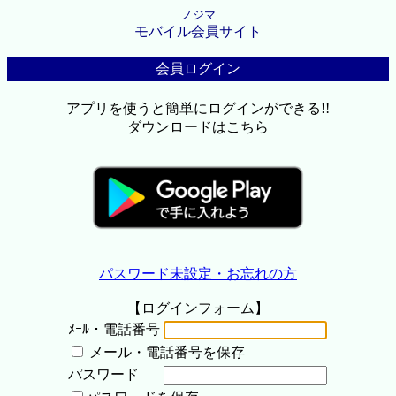
ノジマ
モバイル会員サイト
会員ログイン
アプリを使うと簡単にログインができる!!
ダウンロードはこちら
パスワード未設定・お忘れの方
【ログインフォーム】
ﾒｰﾙ・電話番号
メール・電話番号を保存
パスワード