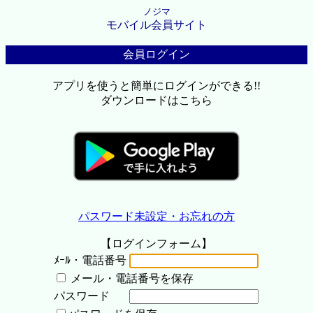
ノジマ
モバイル会員サイト
会員ログイン
アプリを使うと簡単にログインができる!!
ダウンロードはこちら
パスワード未設定・お忘れの方
【ログインフォーム】
ﾒｰﾙ・電話番号
メール・電話番号を保存
パスワード