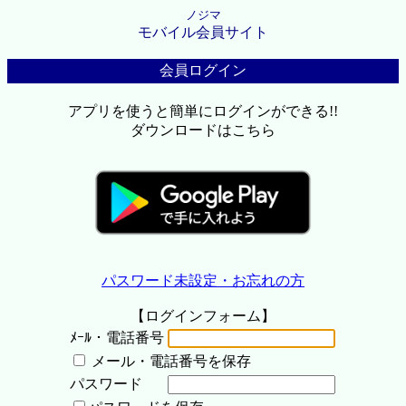
ノジマ
モバイル会員サイト
会員ログイン
アプリを使うと簡単にログインができる!!
ダウンロードはこちら
パスワード未設定・お忘れの方
【ログインフォーム】
ﾒｰﾙ・電話番号
メール・電話番号を保存
パスワード