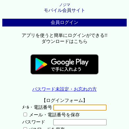
ノジマ
モバイル会員サイト
会員ログイン
アプリを使うと簡単にログインができる!!
ダウンロードはこちら
パスワード未設定・お忘れの方
【ログインフォーム】
ﾒｰﾙ・電話番号
メール・電話番号を保存
パスワード