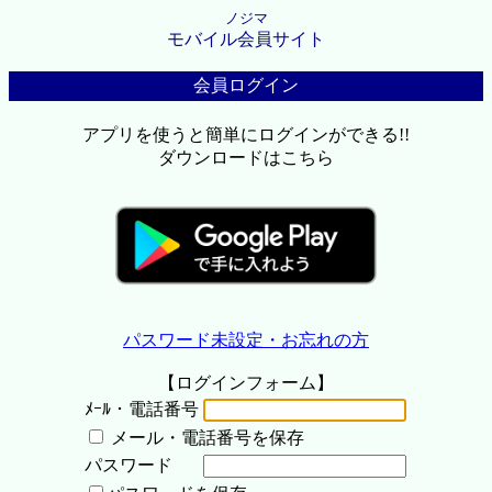
ノジマ
モバイル会員サイト
会員ログイン
アプリを使うと簡単にログインができる!!
ダウンロードはこちら
パスワード未設定・お忘れの方
【ログインフォーム】
ﾒｰﾙ・電話番号
メール・電話番号を保存
パスワード