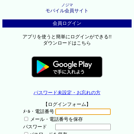
ノジマ
モバイル会員サイト
会員ログイン
アプリを使うと簡単にログインができる!!
ダウンロードはこちら
パスワード未設定・お忘れの方
【ログインフォーム】
ﾒｰﾙ・電話番号
メール・電話番号を保存
パスワード