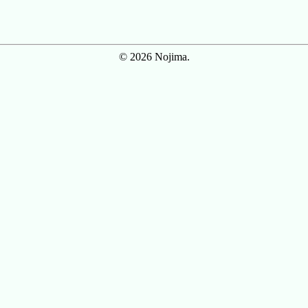
© 2026 Nojima.