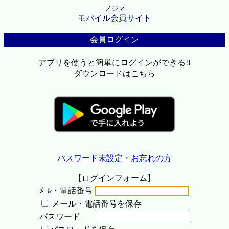
ノジマ
モバイル会員サイト
会員ログイン
アプリを使うと簡単にログインができる!!
ダウンロードはこちら
パスワード未設定・お忘れの方
【ログインフォーム】
ﾒｰﾙ・電話番号
メール・電話番号を保存
パスワード