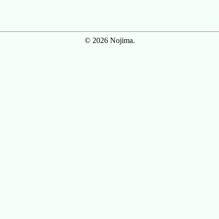
© 2026 Nojima.