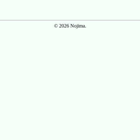
© 2026 Nojima.