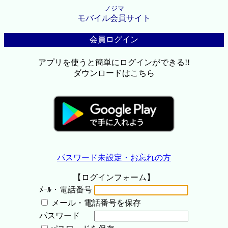
ノジマ
モバイル会員サイト
会員ログイン
アプリを使うと簡単にログインができる!!
ダウンロードはこちら
パスワード未設定・お忘れの方
【ログインフォーム】
ﾒｰﾙ・電話番号
メール・電話番号を保存
パスワード