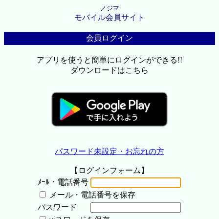
ノジマ
モバイル会員サイト
会員ログイン
アプリを使うと簡単にログインができる!!
ダウンロードはこちら
パスワード未設定・お忘れの方
【ログインフォーム】
ﾒｰﾙ・電話番号
メール・電話番号を保存
パスワード