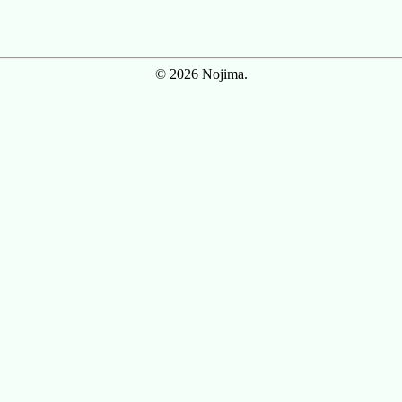
© 2026 Nojima.