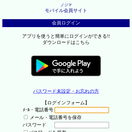
ノジマ
モバイル会員サイト
会員ログイン
アプリを使うと簡単にログインができる!!
ダウンロードはこちら
パスワード未設定・お忘れの方
【ログインフォーム】
ﾒｰﾙ・電話番号
メール・電話番号を保存
パスワード