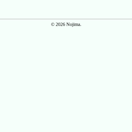
© 2026 Nojima.