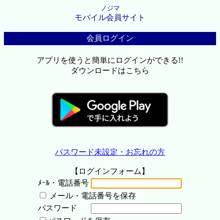
ノジマ
モバイル会員サイト
会員ログイン
アプリを使うと簡単にログインができる!!
ダウンロードはこちら
パスワード未設定・お忘れの方
【ログインフォーム】
ﾒｰﾙ・電話番号
メール・電話番号を保存
パスワード