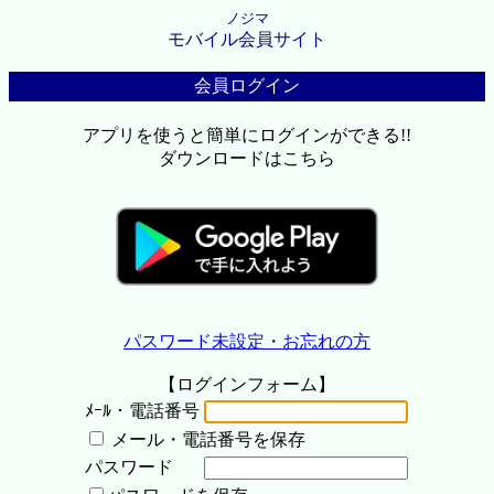
ノジマ
モバイル会員サイト
会員ログイン
アプリを使うと簡単にログインができる!!
ダウンロードはこちら
パスワード未設定・お忘れの方
【ログインフォーム】
ﾒｰﾙ・電話番号
メール・電話番号を保存
パスワード