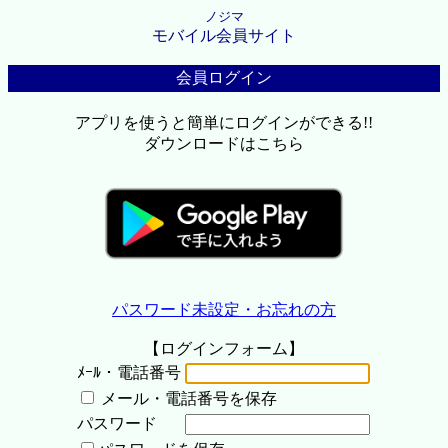
ノジマ
モバイル会員サイト
会員ログイン
アプリを使うと簡単にログインができる!!
ダウンロードはこちら
パスワード未設定・お忘れの方
【ログインフォーム】
ﾒｰﾙ・電話番号
メール・電話番号を保存
パスワード