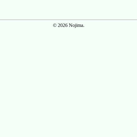
© 2026 Nojima.