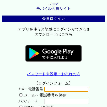
ノジマ
モバイル会員サイト
会員ログイン
アプリを使うと簡単にログインができる!!
ダウンロードはこちら
パスワード未設定・お忘れの方
【ログインフォーム】
ﾒｰﾙ・電話番号
メール・電話番号を保存
パスワード