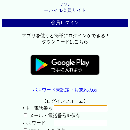
ノジマ
モバイル会員サイト
会員ログイン
アプリを使うと簡単にログインができる!!
ダウンロードはこちら
パスワード未設定・お忘れの方
【ログインフォーム】
ﾒｰﾙ・電話番号
メール・電話番号を保存
パスワード