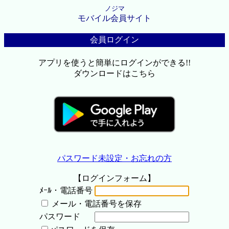
ノジマ
モバイル会員サイト
会員ログイン
アプリを使うと簡単にログインができる!!
ダウンロードはこちら
パスワード未設定・お忘れの方
【ログインフォーム】
ﾒｰﾙ・電話番号
メール・電話番号を保存
パスワード